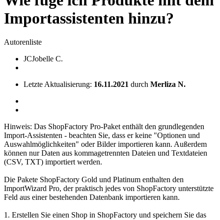
Importassistenten hinzu?
Autorenliste
JC
Jobelle C.
Letzte Aktualisierung:
16.11.2021
durch
Merliza N.
Hinweis: Das ShopFactory Pro-Paket enthält den grundlegenden
Import-Assistenten - beachten Sie, dass er keine "Optionen und
Auswahlmöglichkeiten" oder Bilder importieren kann. Außerdem
können nur Daten aus kommagetrennten Dateien und Textdateien
(CSV, TXT) importiert werden.
Die Pakete ShopFactory Gold und Platinum enthalten den
ImportWizard Pro, der praktisch jedes von ShopFactory unterstützte
Feld aus einer bestehenden Datenbank importieren kann.
1. Erstellen Sie einen Shop in ShopFactory und speichern Sie das