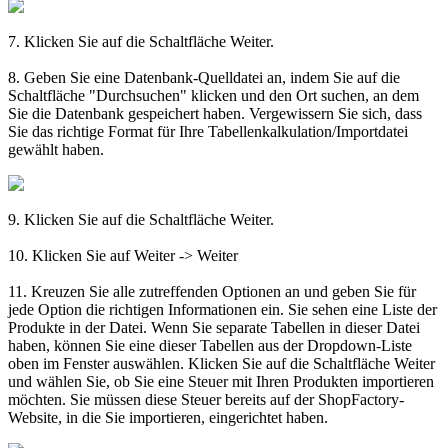
7. Klicken Sie auf die Schaltfläche Weiter.
8. Geben Sie eine Datenbank-Quelldatei an, indem Sie auf die
Schaltfläche "Durchsuchen" klicken und den Ort suchen, an dem
Sie die Datenbank gespeichert haben. Vergewissern Sie sich, dass
Sie das richtige Format für Ihre Tabellenkalkulation/Importdatei
gewählt haben.
9. Klicken Sie auf die Schaltfläche Weiter.
10. Klicken Sie auf Weiter -> Weiter
11. Kreuzen Sie alle zutreffenden Optionen an und geben Sie für
jede Option die richtigen Informationen ein. Sie sehen eine Liste der
Produkte in der Datei. Wenn Sie separate Tabellen in dieser Datei
haben, können Sie eine dieser Tabellen aus der Dropdown-Liste
oben im Fenster auswählen. Klicken Sie auf die Schaltfläche Weiter
und wählen Sie, ob Sie eine Steuer mit Ihren Produkten importieren
möchten. Sie müssen diese Steuer bereits auf der ShopFactory-
Website, in die Sie importieren, eingerichtet haben.