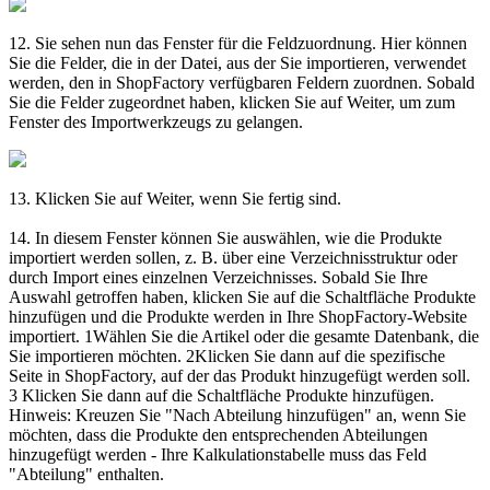
12. Sie sehen nun das Fenster für die Feldzuordnung. Hier können
Sie die Felder, die in der Datei, aus der Sie importieren, verwendet
werden, den in ShopFactory verfügbaren Feldern zuordnen. Sobald
Sie die Felder zugeordnet haben, klicken Sie auf Weiter, um zum
Fenster des Importwerkzeugs zu gelangen.
13. Klicken Sie auf Weiter, wenn Sie fertig sind.
14. In diesem Fenster können Sie auswählen, wie die Produkte
importiert werden sollen, z. B. über eine Verzeichnisstruktur oder
durch Import eines einzelnen Verzeichnisses. Sobald Sie Ihre
Auswahl getroffen haben, klicken Sie auf die Schaltfläche Produkte
hinzufügen und die Produkte werden in Ihre ShopFactory-Website
importiert. 1Wählen Sie die Artikel oder die gesamte Datenbank, die
Sie importieren möchten. 2Klicken Sie dann auf die spezifische
Seite in ShopFactory, auf der das Produkt hinzugefügt werden soll.
3 Klicken Sie dann auf die Schaltfläche Produkte hinzufügen.
Hinweis: Kreuzen Sie "Nach Abteilung hinzufügen" an, wenn Sie
möchten, dass die Produkte den entsprechenden Abteilungen
hinzugefügt werden - Ihre Kalkulationstabelle muss das Feld
"Abteilung" enthalten.