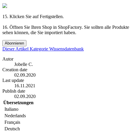
15. Klicken Sie auf Fertigstellen.
16. Öffnen Sie Ihren Shop in ShopFactory. Sie sollten alle Produkte
sehen können, die Sie importiert haben.
Abonnieren
Dieser Artikel
Kategorie
Wissensdatenbank
Autor
Jobelle C.
Creation date
02.09.2020
Last update
16.11.2021
Publish date
02.09.2020
Übersetzungen
Italiano
Nederlands
Français
Deutsch