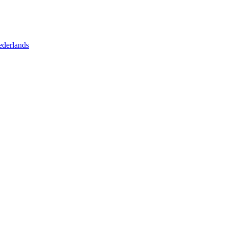
derlands