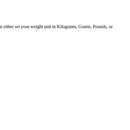
can either set your weight unit in Kilograms, Grams, Pounds, or