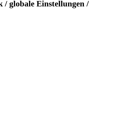
/ globale Einstellungen /