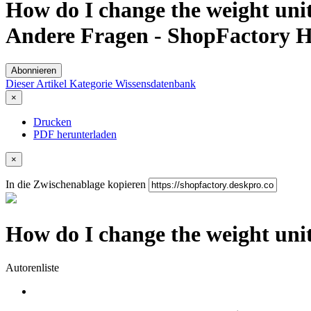
How do I change the weight unit
Andere Fragen - ShopFactory H
Abonnieren
Dieser Artikel
Kategorie
Wissensdatenbank
×
Drucken
PDF herunterladen
×
In die Zwischenablage kopieren
How do I change the weight uni
Autorenliste