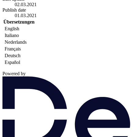
02.03.2021
Publish date
01.03.2021
Übersetzungen
English
Italiano
Nederlands
Français
Deutsch
Español
Powered by