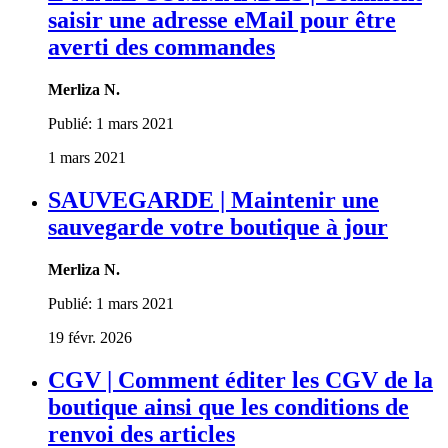
saisir une adresse eMail pour être
averti des commandes
Merliza N.
Publié:
1 mars 2021
1 mars 2021
SAUVEGARDE | Maintenir une
sauvegarde votre boutique à jour
Merliza N.
Publié:
1 mars 2021
19 févr. 2026
CGV | Comment éditer les CGV de la
boutique ainsi que les conditions de
renvoi des articles