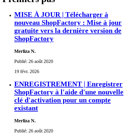
MISE À JOUR | Télécharger à
nouveau ShopFactory : Mise à jour
gratuite vers la dernière version de
ShopFactory
Merliza N.
Publié:
26 août 2020
19 févr. 2026
ENREGISTREMENT | Enregistrer
ShopFactory à l'aide d'une nouvelle
clé d'activation pour un compte
existant
Merliza N.
Publié:
26 août 2020