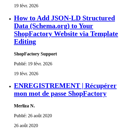
19 févr. 2026
How to Add JSON-LD Structured
Data (Schema.org) to Your
ShopFactory Website via Template
Editing
ShopFactory Support
Publié:
19 févr. 2026
19 févr. 2026
ENREGISTREMENT | Récupérer
mon mot de passe ShopFactory
Merliza N.
Publié:
26 août 2020
26 août 2020