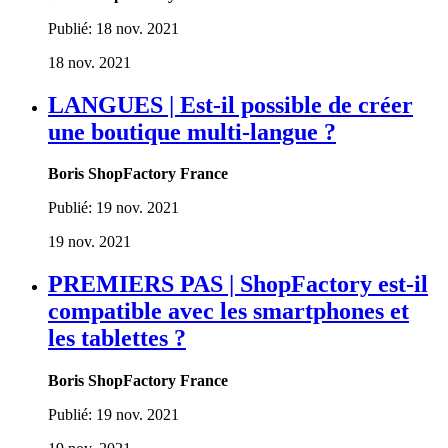
Publié:
18 nov. 2021
18 nov. 2021
LANGUES | Est-il possible de créer
une boutique multi-langue ?
Boris ShopFactory France
Publié:
19 nov. 2021
19 nov. 2021
PREMIERS PAS | ShopFactory est-il
compatible avec les smartphones et
les tablettes ?
Boris ShopFactory France
Publié:
19 nov. 2021