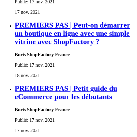
Publié:
17 nov. 2021
17 nov. 2021
PREMIERS PAS | Peut-on démarrer
un boutique en ligne avec une simple
vitrine avec ShopFactory ?
Boris ShopFactory France
Publié:
17 nov. 2021
18 nov. 2021
PREMIERS PAS | Petit guide du
eCommerce pour les débutants
Boris ShopFactory France
Publié:
17 nov. 2021
17 nov. 2021