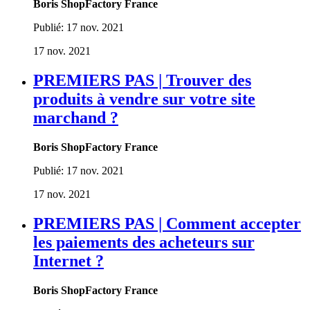
Boris ShopFactory France
Publié:
17 nov. 2021
17 nov. 2021
PREMIERS PAS | Trouver des
produits à vendre sur votre site
marchand ?
Boris ShopFactory France
Publié:
17 nov. 2021
17 nov. 2021
PREMIERS PAS | Comment accepter
les paiements des acheteurs sur
Internet ?
Boris ShopFactory France