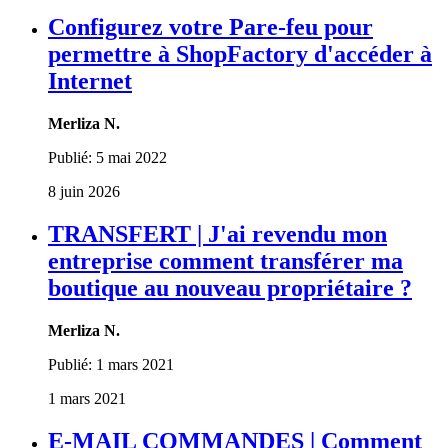
Configurez votre Pare-feu pour
permettre à ShopFactory d'accéder à
Internet
Merliza N.
Publié:
5 mai 2022
8 juin 2026
TRANSFERT | J'ai revendu mon
entreprise comment transférer ma
boutique au nouveau propriétaire ?
Merliza N.
Publié:
1 mars 2021
1 mars 2021
E-MAIL COMMANDES | Comment