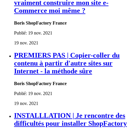
vraiment construire mon site e-
Commerce moi même ?
Boris ShopFactory France
Publié:
19 nov. 2021
19 nov. 2021
PREMIERS PAS | Copier-coller du
contenu à partir d'autre sites sur
Internet - la méthode sûre
Boris ShopFactory France
Publié:
19 nov. 2021
19 nov. 2021
INSTALLLATION | Je rencontre des
difficultés pour installer ShopFactory