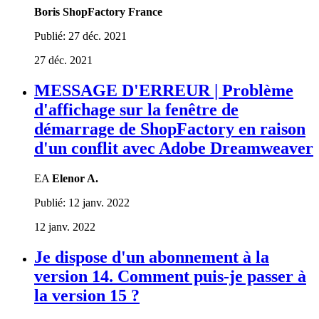
Boris ShopFactory France
Publié:
27 déc. 2021
27 déc. 2021
MESSAGE D'ERREUR | Problème
d'affichage sur la fenêtre de
démarrage de ShopFactory en raison
d'un conflit avec Adobe Dreamweaver
EA
Elenor A.
Publié:
12 janv. 2022
12 janv. 2022
Je dispose d'un abonnement à la
version 14. Comment puis-je passer à
la version 15 ?