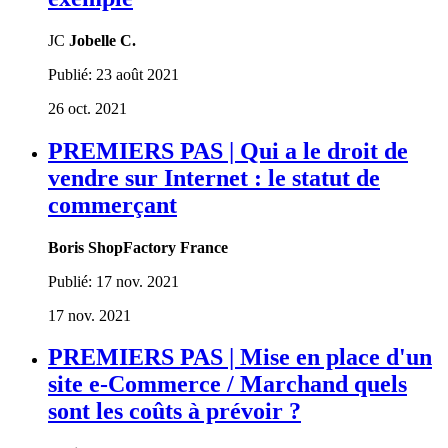
JC
Jobelle C.
Publié:
23 août 2021
26 oct. 2021
PREMIERS PAS | Qui a le droit de
vendre sur Internet : le statut de
commerçant
Boris ShopFactory France
Publié:
17 nov. 2021
17 nov. 2021
PREMIERS PAS | Mise en place d'un
site e-Commerce / Marchand quels
sont les coûts à prévoir ?