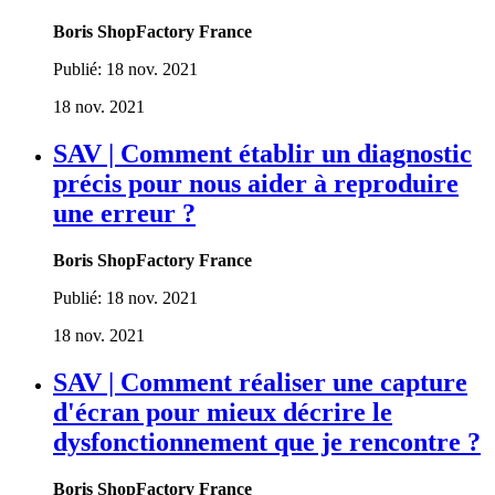
Boris ShopFactory France
Publié:
18 nov. 2021
18 nov. 2021
SAV | Comment établir un diagnostic
précis pour nous aider à reproduire
une erreur ?
Boris ShopFactory France
Publié:
18 nov. 2021
18 nov. 2021
SAV | Comment réaliser une capture
d'écran pour mieux décrire le
dysfonctionnement que je rencontre ?
Boris ShopFactory France