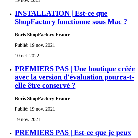
19 nov. 2021
INSTALLATION | Est-ce que
ShopFactory fonctionne sous Mac ?
Boris ShopFactory France
Publié:
19 nov. 2021
10 oct. 2022
PREMIERS PAS | Une boutique créée
avec la version d'évaluation pourra-t-
elle être conservé ?
Boris ShopFactory France
Publié:
19 nov. 2021
19 nov. 2021
PREMIERS PAS | Est-ce que je peux