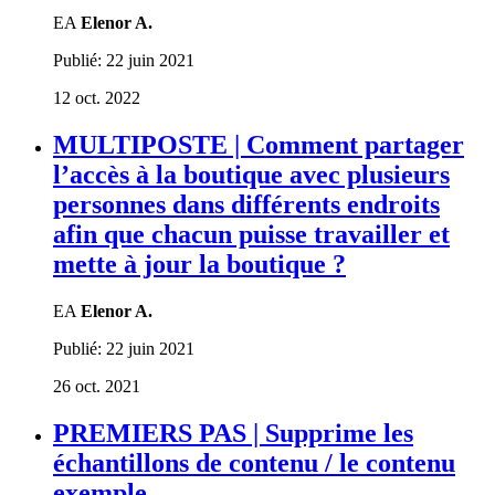
EA
Elenor A.
Publié:
22 juin 2021
12 oct. 2022
MULTIPOSTE | Comment partager
l’accès à la boutique avec plusieurs
personnes dans différents endroits
afin que chacun puisse travailler et
mette à jour la boutique ?
EA
Elenor A.
Publié:
22 juin 2021
26 oct. 2021
PREMIERS PAS | Supprime les
échantillons de contenu / le contenu
exemple