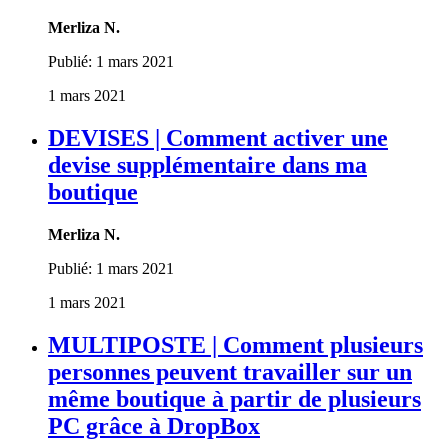
Merliza N.
Publié:
1 mars 2021
1 mars 2021
DEVISES | Comment activer une
devise supplémentaire dans ma
boutique
Merliza N.
Publié:
1 mars 2021
1 mars 2021
MULTIPOSTE | Comment plusieurs
personnes peuvent travailler sur un
même boutique à partir de plusieurs
PC grâce à DropBox