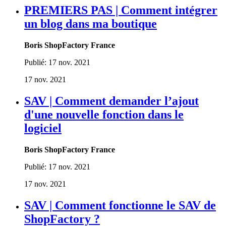
PREMIERS PAS | Comment intégrer
un blog dans ma boutique
Boris ShopFactory France
Publié:
17 nov. 2021
17 nov. 2021
SAV | Comment demander l’ajout
d'une nouvelle fonction dans le
logiciel
Boris ShopFactory France
Publié:
17 nov. 2021
17 nov. 2021
SAV | Comment fonctionne le SAV de
ShopFactory ?